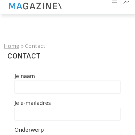
Adverteren
Contact
Home
»
Contact
CONTACT
Je naam
Je e-mailadres
Onderwerp