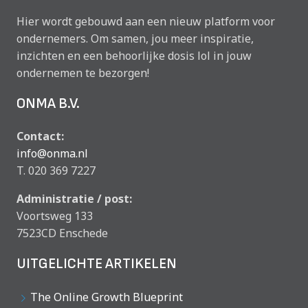
Hier wordt gebouwd aan een nieuw platform voor
ondernemers. Om samen, jou meer inspiratie,
inzichten en een behoorlijke dosis lol in jouw
ondernemen te bezorgen!
ONMA B.V.
Contact:
info@onma.nl
T. 020 369 7227
Administratie / post:
Voortsweg 133
7523CD Enschede
UITGELICHTE ARTIKELEN
The Online Growth Blueprint